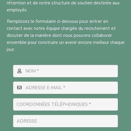
rétention et de notre structure de soutien destinée aux
employés.
Remplissez le formulaire ci-dessous pour entrer en
contact avec notre équipe chargée du recrutement et
discuter de la manière dont nous pouvons collaborer
ensemble pour construire un avenir encore meilleur chaque
jour.