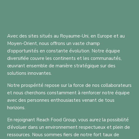
Avec des sites situés au Royaume-Uni, en Europe et au
Moyen-Orient, nous offrons un vaste champ
d’opportunités en constante évolution. Notre équipe
diversifiée couvre les continents et les communautés,
œuvrant ensemble de manière stratégique sur des
solutions innovantes.
Notre prospérité repose sur la force de nos collaborateurs
et nous cherchons constamment à renforcer notre équipe
avec des personnes enthousiastes venant de tous
horizons.
En rejoignant Reach Food Group, vous aurez la possibilité
d’évoluer dans un environnement respectueux et plein de
ressources. Nous sommes fiers de notre fort taux de