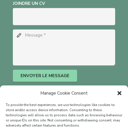
JOINDRE UN CV
ENVOYER LE MESSAGE
Manage Cookie Consent
To provide the best experiences, we use technologies like cookies to
store and/or access device information. Consenting to these
technologies will allow us to process data such as browsing behaviour
or unique IDs on this site. Not consenting or withdrawing consent, may
adversely affect certain features and functions.