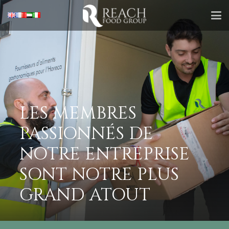
LES MEMBRES
PASSIONNÉS DE
NOTRE ENTREPRISE
SONT NOTRE PLUS
GRAND ATOUT